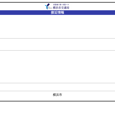
接近情報
横浜市