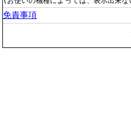
(お使いの機種によっては、表示出来な
免責事項