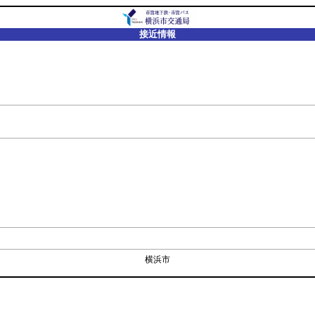
接近情報
横浜市