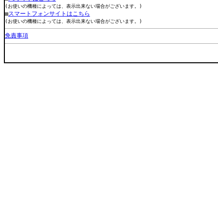
(お使いの機種によっては、表示出来ない場合がございます。)
■
スマートフォンサイトはこちら
(お使いの機種によっては、表示出来ない場合がございます。)
免責事項