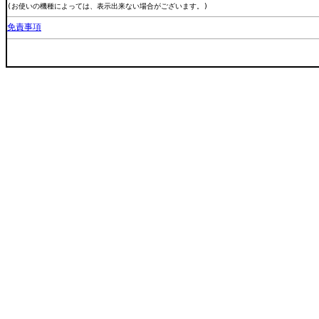
(お使いの機種によっては、表示出来ない場合がございます。)
免責事項