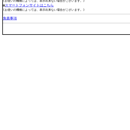
(お使いの機種によっては、表示出来ない場合がございます。)
■
スマートフォンサイトはこちら
(お使いの機種によっては、表示出来ない場合がございます。)
免責事項