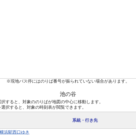
※現地バス停にはのりば番号が振られていない場合があります。
池の谷
選択すると、対象ののりばが地図の中心に移動します。
を選択すると、対象の時刻表が閲覧できます。
系統・行き先
1 横浜駅西口ゆき