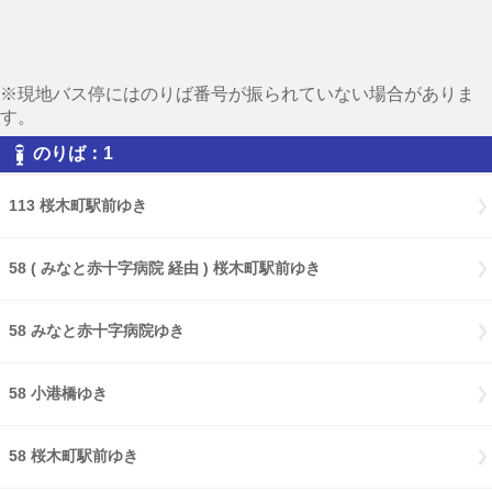
※現地バス停にはのりば番号が振られていない場合がありま
す。
のりば：1
113 桜木町駅前ゆき
58 ( みなと赤十字病院 経由 ) 桜木町駅前ゆき
58 みなと赤十字病院ゆき
58 小港橋ゆき
58 桜木町駅前ゆき