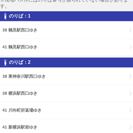
す。
のりば：1
38 鶴見駅西口ゆき
41 鶴見駅西口ゆき
のりば：2
38 東神奈川駅西口ゆき
38 横浜駅西口ゆき
41 川向町折返場ゆき
41 新横浜駅前ゆき