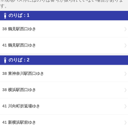
す。
のりば：1
38 鶴見駅西口ゆき
41 鶴見駅西口ゆき
のりば：2
38 東神奈川駅西口ゆき
38 横浜駅西口ゆき
41 川向町折返場ゆき
41 新横浜駅前ゆき