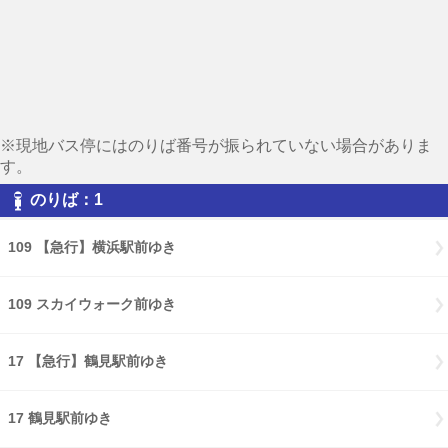
※現地バス停にはのりば番号が振られていない場合がありま
す。
のりば：1
109 【急行】横浜駅前ゆき
109 スカイウォーク前ゆき
17 【急行】鶴見駅前ゆき
17 鶴見駅前ゆき