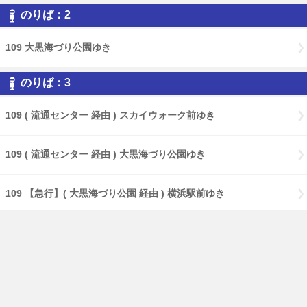
のりば：2
109 大黒海づり公園ゆき
のりば：3
109 ( 流通センター 経由 ) スカイウォーク前ゆき
109 ( 流通センター 経由 ) 大黒海づり公園ゆき
109 【急行】( 大黒海づり公園 経由 ) 横浜駅前ゆき
109 【急行】横浜駅前ゆき
109 【特急】横浜駅前ゆき