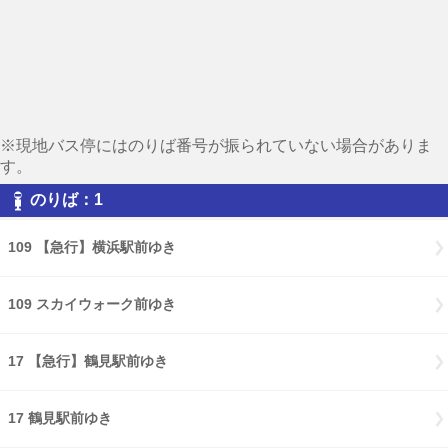
※現地バス停にはのりば番号が振られていない場合がありま
す。
のりば：1
109 【急行】横浜駅前ゆき
109 スカイウォーク前ゆき
17 【急行】鶴見駅前ゆき
17 鶴見駅前ゆき