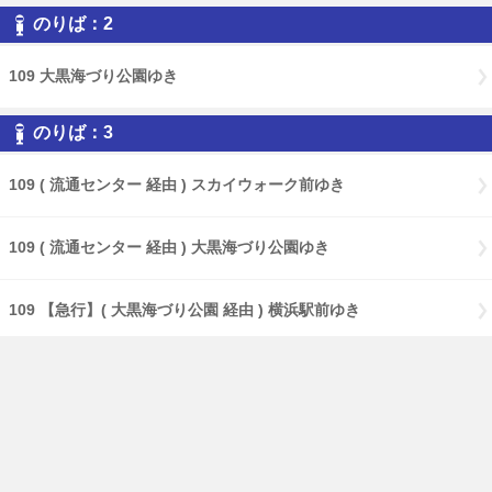
のりば：2
109 大黒海づり公園ゆき
のりば：3
109 ( 流通センター 経由 ) スカイウォーク前ゆき
109 ( 流通センター 経由 ) 大黒海づり公園ゆき
109 【急行】( 大黒海づり公園 経由 ) 横浜駅前ゆき
109 【急行】横浜駅前ゆき
109 【特急】横浜駅前ゆき