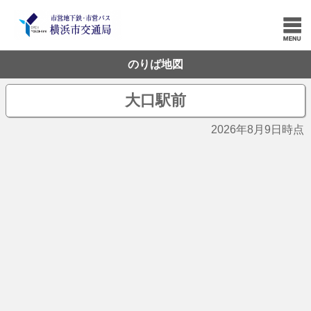
のりば地図
大口駅前
2026年8月9日時点