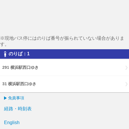
※現地バス停にはのりば番号が振られていない場合がありま
す。
のりば：1
291 横浜駅西口ゆき
31 横浜駅西口ゆき
免責事項
経路・時刻表
English