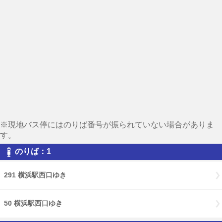
※現地バス停にはのりば番号が振られていない場合がありま
す。
のりば：1
291 横浜駅西口ゆき
50 横浜駅西口ゆき