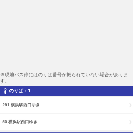
※現地バス停にはのりば番号が振られていない場合がありま
す。
のりば：1
291 横浜駅西口ゆき
50 横浜駅西口ゆき