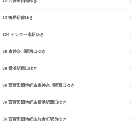
12 西菅田団地ゆき
12 鴨居駅前ゆき
124 センター南駅ゆき
36 東神奈川駅西口ゆき
36 横浜駅西口ゆき
36 西菅田団地経由東神奈川駅西口ゆき
36 西菅田団地経由横浜駅西口ゆき
36 西菅田団地経由片倉町駅前ゆき