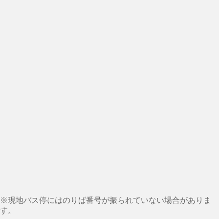
※現地バス停にはのりば番号が振られていない場合がありま
す。