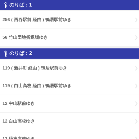
のりば：1
256 ( 西谷駅前 経由 ) 鴨居駅前ゆき
56 竹山団地折返場ゆき
のりば：2
119 ( 新井町 経由 ) 鴨居駅前ゆき
119 ( 白山高校 経由 ) 鴨居駅前ゆき
12 中山駅前ゆき
12 白山高校ゆき
12 緑車庫前ゆき