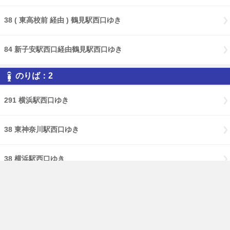
38 ( 東高校前 経由 ) 鶴見駅西口ゆき
84 新子安駅西口経由鶴見駅西口ゆき
のりば：2
291 横浜駅西口ゆき
38 東神奈川駅西口ゆき
38 横浜駅西口ゆき
84 東神奈川駅西口ゆき
免責事項