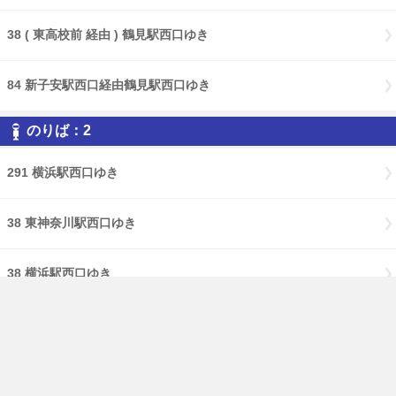
38 ( 東高校前 経由 ) 鶴見駅西口ゆき
84 新子安駅西口経由鶴見駅西口ゆき
のりば：2
291 横浜駅西口ゆき
38 東神奈川駅西口ゆき
38 横浜駅西口ゆき
84 東神奈川駅西口ゆき
免責事項