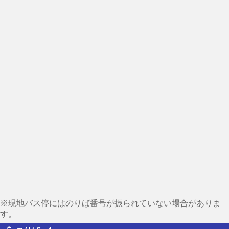
※現地バス停にはのりば番号が振られていない場合がありま
す。