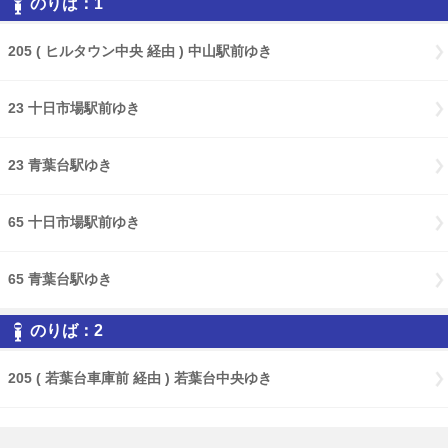
のりば：1
205 ( ヒルタウン中央 経由 ) 中山駅前ゆき
23 十日市場駅前ゆき
23 青葉台駅ゆき
65 十日市場駅前ゆき
65 青葉台駅ゆき
のりば：2
205 ( 若葉台車庫前 経由 ) 若葉台中央ゆき
23 若葉台中央ゆき