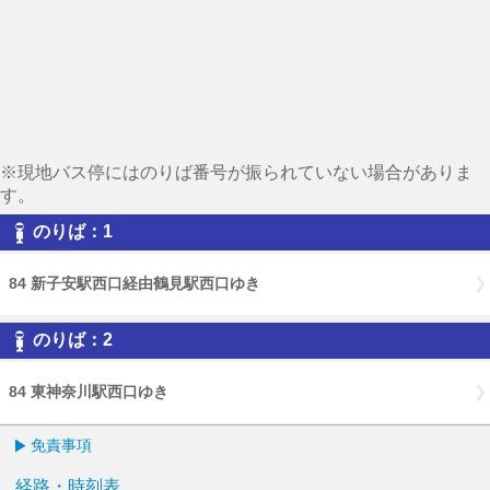
※現地バス停にはのりば番号が振られていない場合がありま
す。
のりば：1
84 新子安駅西口経由鶴見駅西口ゆき
のりば：2
84 東神奈川駅西口ゆき
免責事項
経路・時刻表