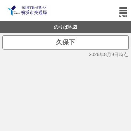
のりば地図
久保下
2026年8月9日時点