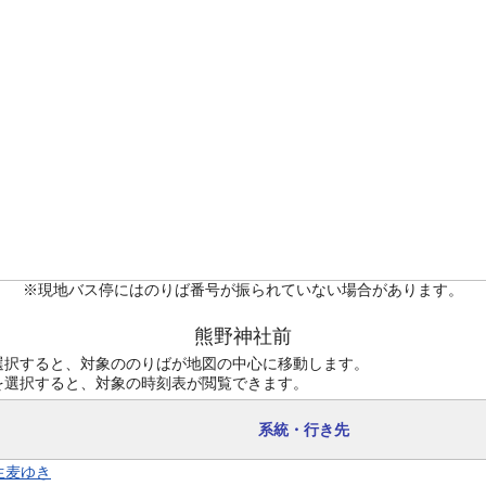
※現地バス停にはのりば番号が振られていない場合があります。
熊野神社前
選択すると、対象ののりばが地図の中心に移動します。
を選択すると、対象の時刻表が閲覧できます。
系統・行き先
 生麦ゆき