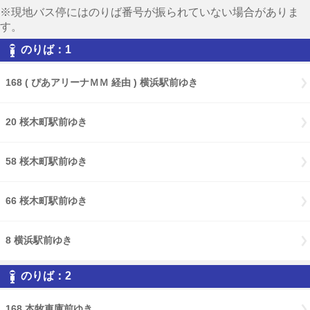
※現地バス停にはのりば番号が振られていない場合がありま
す。
のりば：1
168 ( ぴあアリーナＭＭ 経由 ) 横浜駅前ゆき
20 桜木町駅前ゆき
58 桜木町駅前ゆき
66 桜木町駅前ゆき
8 横浜駅前ゆき
のりば：2
168 本牧車庫前ゆき