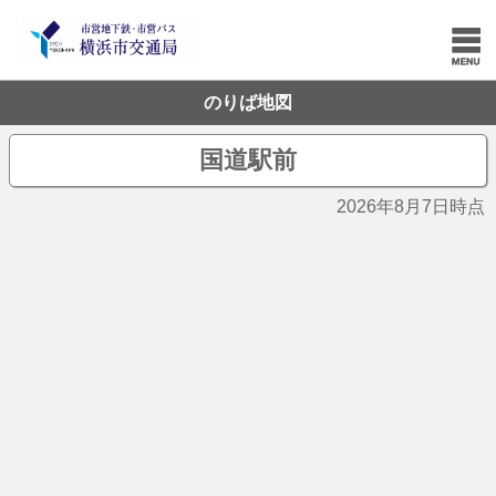
のりば地図
国道駅前
2026年8月7日時点