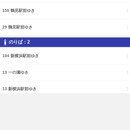
155 鶴見駅前ゆき
29 鶴見駅前ゆき
のりば：2
104 新横浜駅前ゆき
13 一の瀬ゆき
13 新横浜駅前ゆき
13 綱島駅入口ゆき
14 梶山ゆき