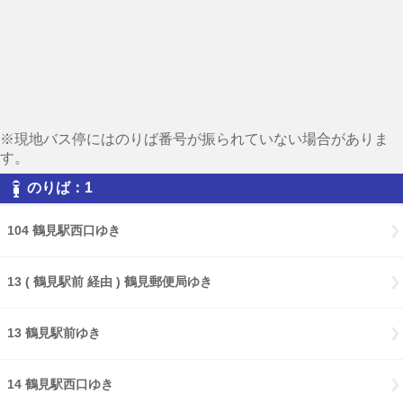
※現地バス停にはのりば番号が振られていない場合がありま
す。
のりば：1
104 鶴見駅西口ゆき
13 ( 鶴見駅前 経由 ) 鶴見郵便局ゆき
13 鶴見駅前ゆき
14 鶴見駅西口ゆき