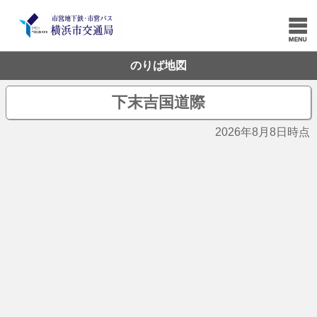
のりば地図
下末吉国道際
2026年8月8日時点