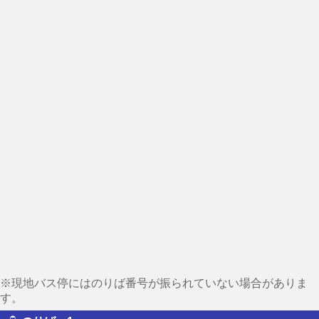
※現地バス停にはのりば番号が振られていない場合がありま
す。