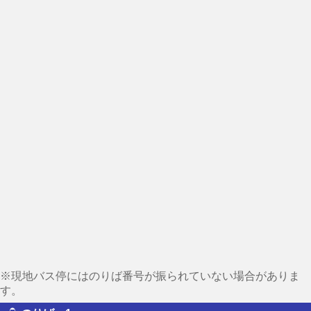
※現地バス停にはのりば番号が振られていない場合がありま
す。