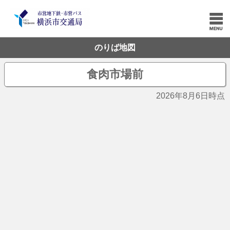
のりば地図
食肉市場前
2026年8月6日時点