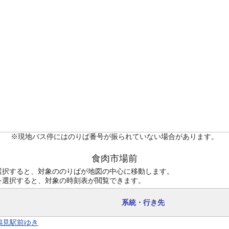
※現地バス停にはのりば番号が振られていない場合があります。
食肉市場前
選択すると、対象ののりばが地図の中心に移動します。
を選択すると、対象の時刻表が閲覧できます。
系統・行き先
 鶴見駅前ゆき