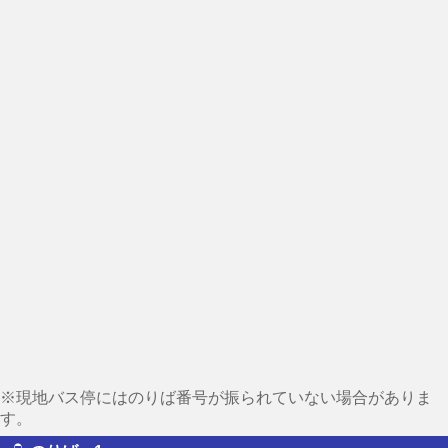
※現地バス停にはのりば番号が振られていない場合がありま
す。