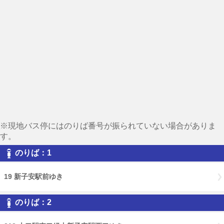
※現地バス停にはのりば番号が振られていない場合がありま
す。
のりば：1
19 新子安駅前ゆき
のりば：2