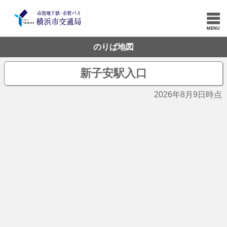
のりば地図
新子安駅入口
2026年8月9日時点