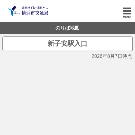
のりば地図
新子安駅入口
2026年8月7日時点