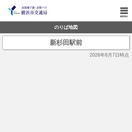
のりば地図
新杉田駅前
2026年8月7日時点