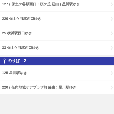
127 ( 保土ケ谷駅西口・桜ケ丘 経由 ) 星川駅ゆき
220 保土ケ谷駅西口ゆき
25 横浜駅西口ゆき
33 保土ケ谷駅西口ゆき
のりば：2
125 星川駅ゆき
220 ( 仏向地域ケアプラザ前 経由 ) 星川駅ゆき
25 保土ケ谷駅西口ゆき