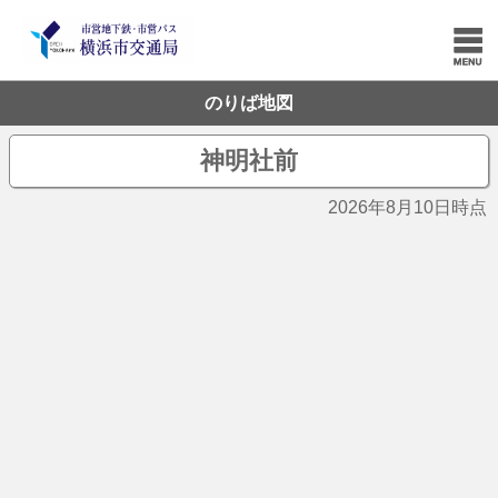
のりば地図
神明社前
2026年8月10日時点