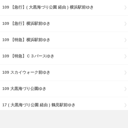
109 【急行】( 大黒海づり公園 経由 ) 横浜駅前ゆき
109 【急行】横浜駅前ゆき
109 【特急】横浜駅前ゆき
109 【特急】Ｃ３バースゆき
109 スカイウォーク前ゆき
109 大黒海づり公園ゆき
17 ( 大黒海づり公園 経由 ) 鶴見駅前ゆき
17 【急行】( 大黒海づり公園 経由 ) 鶴見駅前ゆき