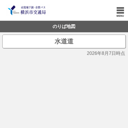
のりば地図
水道道
2026年8月7日時点