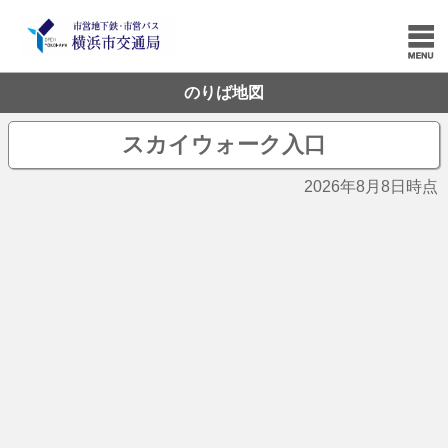
のりば地図
スカイウォーク入口
2026年8月8日時点