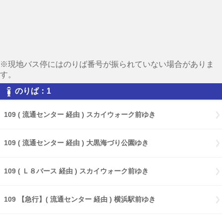
※現地バス停にはのりば番号が振られていない場合がありま
す。
のりば：1
109 ( 流通センター 経由 ) スカイウォーク前ゆき
109 ( 流通センター 経由 ) 大黒海づり公園ゆき
109 ( Ｌ８バース 経由 ) スカイウォーク前ゆき
109 【急行】( 流通センター 経由 ) 横浜駅前ゆき