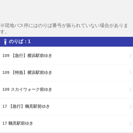
※現地バス停にはのりば番号が振られていない場合がありま
す。
のりば：1
109 【急行】横浜駅前ゆき
109 【特急】横浜駅前ゆき
109 スカイウォーク前ゆき
17 【急行】鶴見駅前ゆき
17 鶴見駅前ゆき