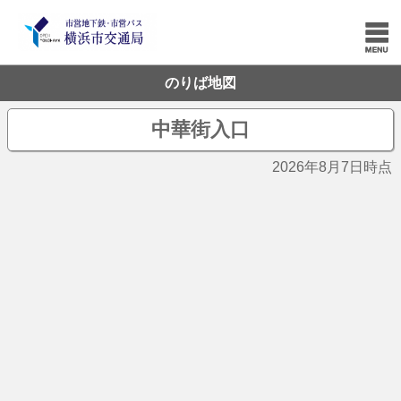
のりば地図
中華街入口
2026年8月7日時点