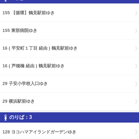
155 【循環】鶴見駅前ゆき
155 東部病院ゆき
16 ( 平安町１丁目 経由 ) 鶴見駅前ゆき
16 ( 芦穂橋 経由 ) 鶴見駅前ゆき
29 子安小学校入口ゆき
29 横浜駅前ゆき
のりば：3
128 ヨコハマアイランドガーデンゆき