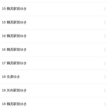
15 鶴見駅前ゆき
15 鶴見駅前ゆき
16 鶴見駅前ゆき
16 鶴見駅前ゆき
17 鶴見駅前ゆき
18 生麦ゆき
18 矢向駅前ゆき
18 鶴見駅前ゆき