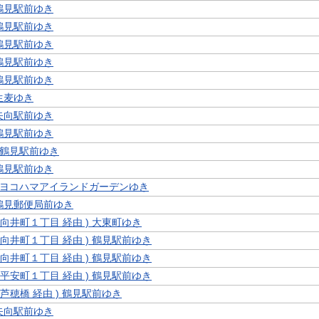
 鶴見駅前ゆき
 鶴見駅前ゆき
 鶴見駅前ゆき
 鶴見駅前ゆき
 鶴見駅前ゆき
 生麦ゆき
 矢向駅前ゆき
 鶴見駅前ゆき
1 鶴見駅前ゆき
 鶴見駅前ゆき
8 ヨコハマアイランドガーデンゆき
 鶴見郵便局前ゆき
 ( 向井町１丁目 経由 ) 大東町ゆき
 ( 向井町１丁目 経由 ) 鶴見駅前ゆき
 ( 向井町１丁目 経由 ) 鶴見駅前ゆき
 ( 平安町１丁目 経由 ) 鶴見駅前ゆき
 ( 芦穂橋 経由 ) 鶴見駅前ゆき
 矢向駅前ゆき