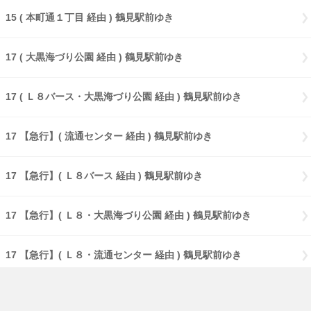
15 ( 本町通１丁目 経由 ) 鶴見駅前ゆき
17 ( 大黒海づり公園 経由 ) 鶴見駅前ゆき
17 ( Ｌ８バース・大黒海づり公園 経由 ) 鶴見駅前ゆき
17 【急行】( 流通センター 経由 ) 鶴見駅前ゆき
17 【急行】( Ｌ８バース 経由 ) 鶴見駅前ゆき
17 【急行】( Ｌ８・大黒海づり公園 経由 ) 鶴見駅前ゆき
17 【急行】( Ｌ８・流通センター 経由 ) 鶴見駅前ゆき
18 生麦ゆき