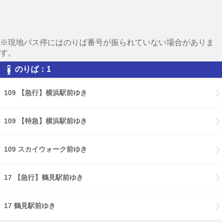
※現地バス停にはのりば番号が振られていない場合がありま
す。
のりば：1
109 【急行】横浜駅前ゆき
109 【特急】横浜駅前ゆき
109 スカイウォーク前ゆき
17 【急行】鶴見駅前ゆき
17 鶴見駅前ゆき