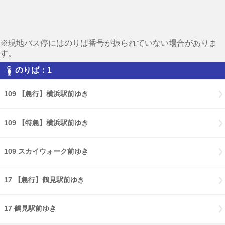
※現地バス停にはのりば番号が振られていない場合がありま
す。
のりば：1
109 【急行】横浜駅前ゆき
109 【特急】横浜駅前ゆき
109 スカイウォーク前ゆき
17 【急行】鶴見駅前ゆき
17 鶴見駅前ゆき