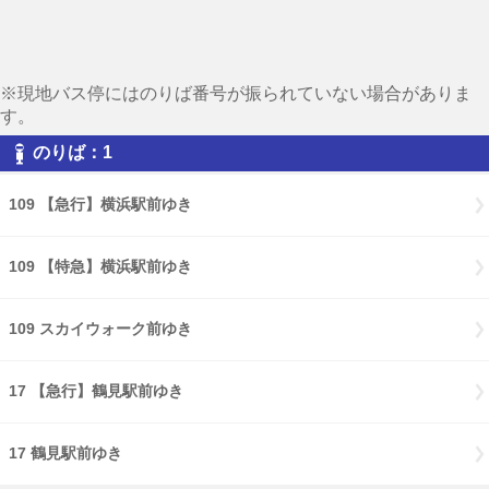
※現地バス停にはのりば番号が振られていない場合がありま
す。
のりば：1
109 【急行】横浜駅前ゆき
109 【特急】横浜駅前ゆき
109 スカイウォーク前ゆき
17 【急行】鶴見駅前ゆき
17 鶴見駅前ゆき