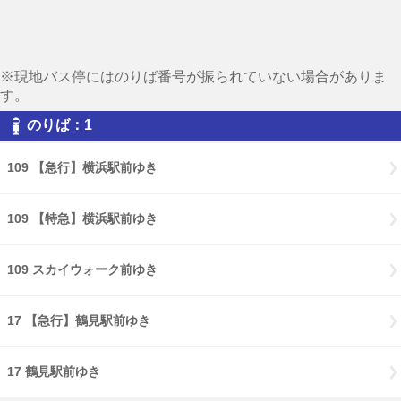
※現地バス停にはのりば番号が振られていない場合がありま
す。
のりば：1
109 【急行】横浜駅前ゆき
109 【特急】横浜駅前ゆき
109 スカイウォーク前ゆき
17 【急行】鶴見駅前ゆき
17 鶴見駅前ゆき