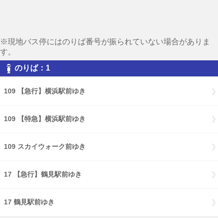
※現地バス停にはのりば番号が振られていない場合がありま
す。
のりば：1
109 【急行】横浜駅前ゆき
109 【特急】横浜駅前ゆき
109 スカイウォーク前ゆき
17 【急行】鶴見駅前ゆき
17 鶴見駅前ゆき