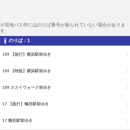
※現地バス停にはのりば番号が振られていない場合がありま
す。
のりば：1
109 【急行】横浜駅前ゆき
109 【特急】横浜駅前ゆき
109 スカイウォーク前ゆき
17 【急行】鶴見駅前ゆき
17 鶴見駅前ゆき